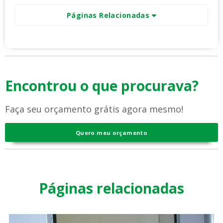
Páginas Relacionadas
Encontrou o que procurava?
Faça seu orçamento grátis agora mesmo!
Quero meu orçamento
Páginas relacionadas