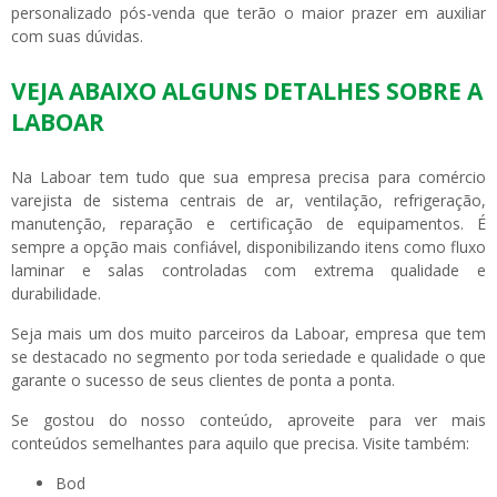
personalizado pós-venda que terão o maior prazer em auxiliar
com suas dúvidas.
VEJA ABAIXO ALGUNS DETALHES SOBRE A
LABOAR
Na Laboar tem tudo que sua empresa precisa para comércio
varejista de sistema centrais de ar, ventilação, refrigeração,
manutenção, reparação e certificação de equipamentos. É
sempre a opção mais confiável, disponibilizando itens como fluxo
laminar e salas controladas com extrema qualidade e
durabilidade.
Seja mais um dos muito parceiros da Laboar, empresa que tem
se destacado no segmento por toda seriedade e qualidade o que
garante o sucesso de seus clientes de ponta a ponta.
Se gostou do nosso conteúdo, aproveite para ver mais
conteúdos semelhantes para aquilo que precisa. Visite também:
bod