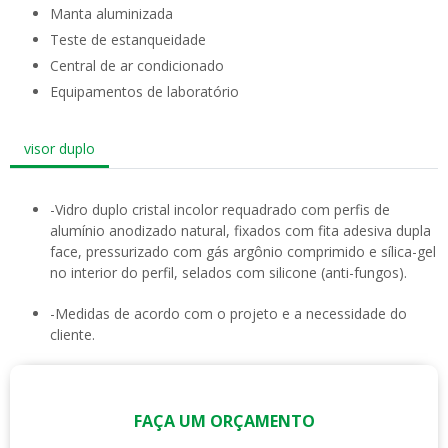
manta aluminizada
teste de estanqueidade
central de ar condicionado
equipamentos de laboratório
visor duplo
-Vidro duplo cristal incolor requadrado com perfis de
alumínio anodizado natural, fixados com fita adesiva dupla
face, pressurizado com gás argônio comprimido e sílica-gel
no interior do perfil, selados com silicone (anti-fungos).
-Medidas de acordo com o projeto e a necessidade do
cliente.
FAÇA UM ORÇAMENTO