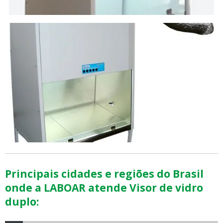
Principais cidades e regiões do Brasil
onde a LABOAR atende Visor de vidro
duplo: