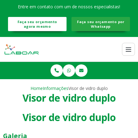
Entre em contato com um de nossos especialistas!
Faça seu orçamento
Faça seu orçamento por
agora mesmo
Whatsapp
Home
Informações
Visor de vidro duplo
Visor de vidro duplo
Visor de vidro duplo
Galeria