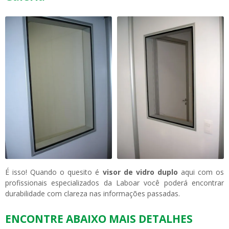
É isso! Quando o quesito é
visor de vidro duplo
aqui com os
profissionais especializados da Laboar você poderá encontrar
durabilidade com clareza nas informações passadas.
ENCONTRE ABAIXO MAIS DETALHES