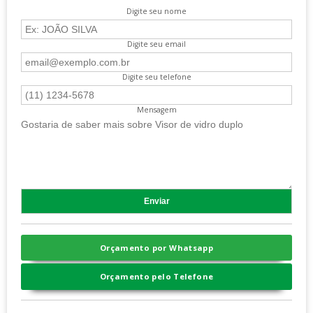
Digite seu nome
Digite seu email
Digite seu telefone
Mensagem
Orçamento por Whatsapp
Orçamento pelo Telefone