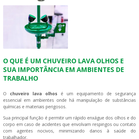
O QUE É UM CHUVEIRO LAVA OLHOS E
SUA IMPORTÂNCIA EM AMBIENTES DE
TRABALHO
O
chuveiro lava olhos
é um equipamento de segurança
essencial em ambientes onde há manipulação de substâncias
químicas e materiais perigosos.
Sua principal função é permitir um rápido enxágue dos olhos e do
corpo em caso de acidentes que envolvam respingos ou contato
com agentes nocivos, minimizando danos à saúde do
trabalhador.