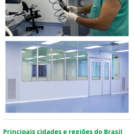
Principais cidades e regiões do Brasil