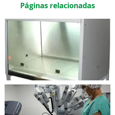
Páginas relacionadas