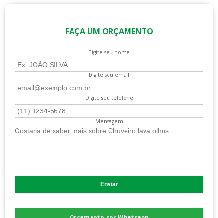
FAÇA UM ORÇAMENTO
Digite seu nome
Digite seu email
Digite seu telefone
Mensagem
Orçamento por Whatsapp