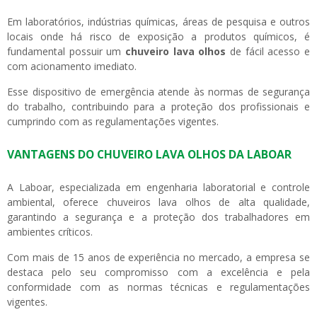
Em laboratórios, indústrias químicas, áreas de pesquisa e outros
locais onde há risco de exposição a produtos químicos, é
fundamental possuir um
chuveiro lava olhos
de fácil acesso e
com acionamento imediato.
Esse dispositivo de emergência atende às normas de segurança
do trabalho, contribuindo para a proteção dos profissionais e
cumprindo com as regulamentações vigentes.
VANTAGENS DO CHUVEIRO LAVA OLHOS DA LABOAR
A Laboar, especializada em engenharia laboratorial e controle
ambiental, oferece chuveiros lava olhos de alta qualidade,
garantindo a segurança e a proteção dos trabalhadores em
ambientes críticos.
Com mais de 15 anos de experiência no mercado, a empresa se
destaca pelo seu compromisso com a excelência e pela
conformidade com as normas técnicas e regulamentações
vigentes.