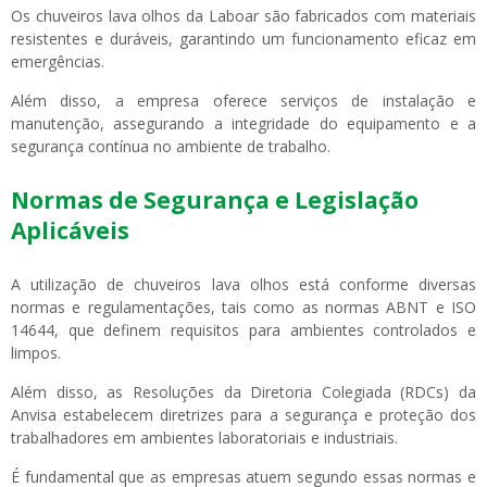
Os chuveiros lava olhos da Laboar são fabricados com materiais
resistentes e duráveis, garantindo um funcionamento eficaz em
emergências.
Além disso, a empresa oferece serviços de instalação e
manutenção, assegurando a integridade do equipamento e a
segurança contínua no ambiente de trabalho.
Normas de Segurança e Legislação
Aplicáveis
A utilização de chuveiros lava olhos está conforme diversas
normas e regulamentações, tais como as normas ABNT e ISO
14644, que definem requisitos para ambientes controlados e
limpos.
Além disso, as Resoluções da Diretoria Colegiada (RDCs) da
Anvisa estabelecem diretrizes para a segurança e proteção dos
trabalhadores em ambientes laboratoriais e industriais.
É fundamental que as empresas atuem segundo essas normas e