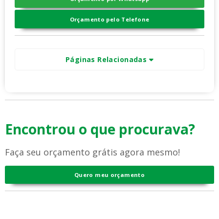
Orçamento pelo Telefone
Páginas Relacionadas
Encontrou o que procurava?
Faça seu orçamento grátis agora mesmo!
Quero meu orçamento