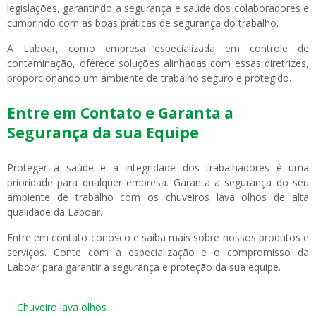
legislações, garantindo a segurança e saúde dos colaboradores e
cumprindo com as boas práticas de segurança do trabalho.
A Laboar, como empresa especializada em controle de
contaminação, oferece soluções alinhadas com essas diretrizes,
proporcionando um ambiente de trabalho seguro e protegido.
Entre em Contato e Garanta a
Segurança da sua Equipe
Proteger a saúde e a integridade dos trabalhadores é uma
prioridade para qualquer empresa. Garanta a segurança do seu
ambiente de trabalho com os chuveiros lava olhos de alta
qualidade da Laboar.
Entre em contato conosco e saiba mais sobre nossos produtos e
serviços. Conte com a especialização e o compromisso da
Laboar para garantir a segurança e proteção da sua equipe.
Chuveiro lava olhos