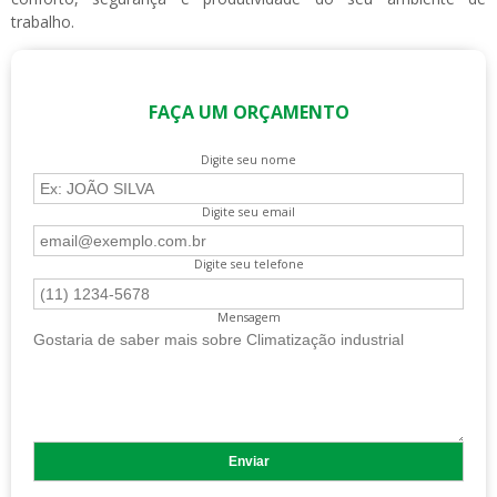
trabalho.
FAÇA UM ORÇAMENTO
Digite seu nome
Digite seu email
Digite seu telefone
Mensagem