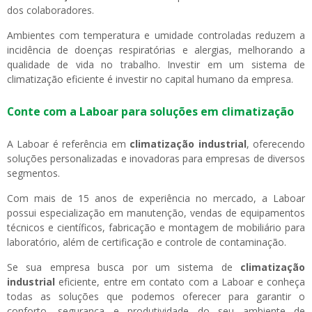
dos colaboradores.
Ambientes com temperatura e umidade controladas reduzem a
incidência de doenças respiratórias e alergias, melhorando a
qualidade de vida no trabalho. Investir em um sistema de
climatização eficiente é investir no capital humano da empresa.
Conte com a Laboar para soluções em climatização
A Laboar é referência em
climatização industrial
, oferecendo
soluções personalizadas e inovadoras para empresas de diversos
segmentos.
Com mais de 15 anos de experiência no mercado, a Laboar
possui especialização em manutenção, vendas de equipamentos
técnicos e científicos, fabricação e montagem de mobiliário para
laboratório, além de certificação e controle de contaminação.
Se sua empresa busca por um sistema de
climatização
industrial
eficiente, entre em contato com a Laboar e conheça
todas as soluções que podemos oferecer para garantir o
conforto, segurança e produtividade do seu ambiente de