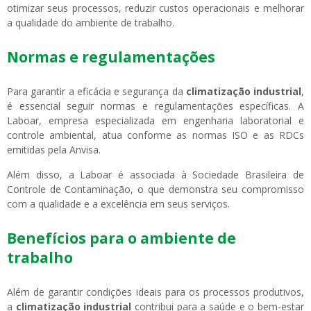
otimizar seus processos, reduzir custos operacionais e melhorar
a qualidade do ambiente de trabalho.
Normas e regulamentações
Para garantir a eficácia e segurança da
climatização industrial
,
é essencial seguir normas e regulamentações específicas. A
Laboar, empresa especializada em engenharia laboratorial e
controle ambiental, atua conforme as normas ISO e as RDCs
emitidas pela Anvisa.
Além disso, a Laboar é associada à Sociedade Brasileira de
Controle de Contaminação, o que demonstra seu compromisso
com a qualidade e a excelência em seus serviços.
Benefícios para o ambiente de
trabalho
Além de garantir condições ideais para os processos produtivos,
a
climatização industrial
contribui para a saúde e o bem-estar