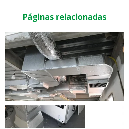
Páginas relacionadas