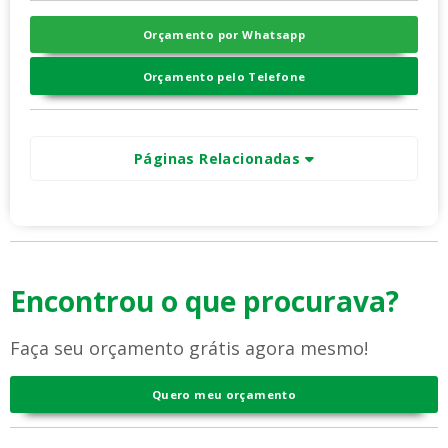
Orçamento por Whatsapp
Orçamento pelo Telefone
Páginas Relacionadas
Encontrou o que procurava?
Faça seu orçamento grátis agora mesmo!
Quero meu orçamento