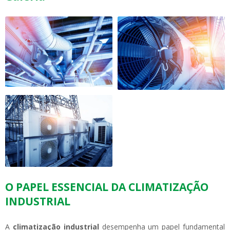
O PAPEL ESSENCIAL DA CLIMATIZAÇÃO
INDUSTRIAL
A
climatização industrial
desempenha um papel fundamental