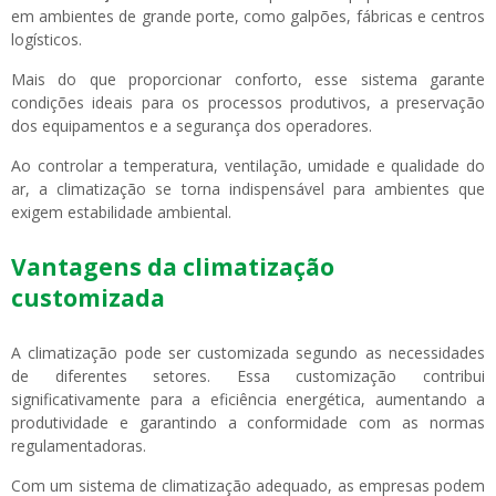
em ambientes de grande porte, como galpões, fábricas e centros
logísticos.
Mais do que proporcionar conforto, esse sistema garante
condições ideais para os processos produtivos, a preservação
dos equipamentos e a segurança dos operadores.
Ao controlar a temperatura, ventilação, umidade e qualidade do
ar, a climatização se torna indispensável para ambientes que
exigem estabilidade ambiental.
Vantagens da climatização
customizada
A climatização pode ser customizada segundo as necessidades
de diferentes setores. Essa customização contribui
significativamente para a eficiência energética, aumentando a
produtividade e garantindo a conformidade com as normas
regulamentadoras.
Com um sistema de climatização adequado, as empresas podem