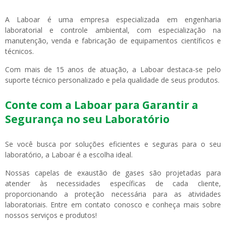
A Laboar é uma empresa especializada em engenharia
laboratorial e controle ambiental, com especialização na
manutenção, venda e fabricação de equipamentos científicos e
técnicos.
Com mais de 15 anos de atuação, a Laboar destaca-se pelo
suporte técnico personalizado e pela qualidade de seus produtos.
Conte com a Laboar para Garantir a
Segurança no seu Laboratório
Se você busca por soluções eficientes e seguras para o seu
laboratório, a Laboar é a escolha ideal.
Nossas capelas de exaustão de gases são projetadas para
atender às necessidades específicas de cada cliente,
proporcionando a proteção necessária para as atividades
laboratoriais. Entre em contato conosco e conheça mais sobre
nossos serviços e produtos!