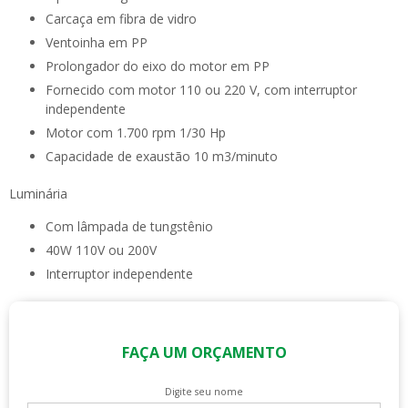
Carcaça em fibra de vidro
Ventoinha em PP
Prolongador do eixo do motor em PP
Fornecido com motor 110 ou 220 V, com interruptor
independente
Motor com 1.700 rpm 1/30 Hp
Capacidade de exaustão 10 m3/minuto
Luminária
Com lâmpada de tungstênio
40W 110V ou 200V
Interruptor independente
FAÇA UM ORÇAMENTO
Digite seu nome