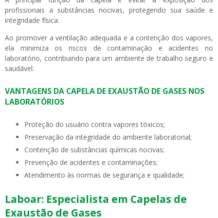
profissionais a substâncias nocivas, protegendo sua saúde e
integridade física.
Ao promover a ventilação adequada e a contenção dos vapores,
ela minimiza os riscos de contaminação e acidentes no
laboratório, contribuindo para um ambiente de trabalho seguro e
saudável.
VANTAGENS DA CAPELA DE EXAUSTÃO DE GASES NOS
LABORATÓRIOS
Proteção do usuário contra vapores tóxicos;
Preservação da integridade do ambiente laboratorial;
Contenção de substâncias químicas nocivas;
Prevenção de acidentes e contaminações;
Atendimento às normas de segurança e qualidade;
Laboar: Especialista em Capelas de
Exaustão de Gases