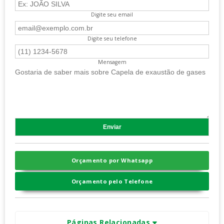
Digite seu email
Digite seu telefone
Mensagem
Orçamento por Whatsapp
Orçamento pelo Telefone
Páginas Relacionadas