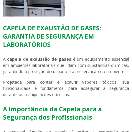
CAPELA DE EXAUSTÃO DE GASES:
GARANTIA DE SEGURANÇA EM
LABORATÓRIOS
A
capela de exaustão de gases
é um equipamento essencial
em ambientes laboratoriais que lidam com substâncias químicas,
garantindo a proteção do usuário e a preservação do ambiente.
Projetada para conter e exaurir vapores tóxicos, sua
funcionalidade é fundamental para assegurar a segurança
durante as manipulações químicas.
A Importância da Capela para a
Segurança dos Profissionais
A principal função da capela é evitar a exposição dos