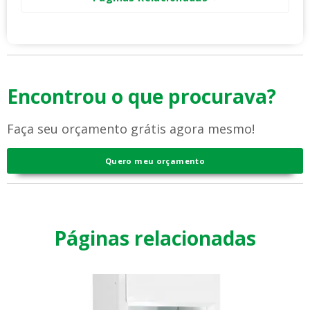
Encontrou o que procurava?
Faça seu orçamento grátis agora mesmo!
Quero meu orçamento
Páginas relacionadas