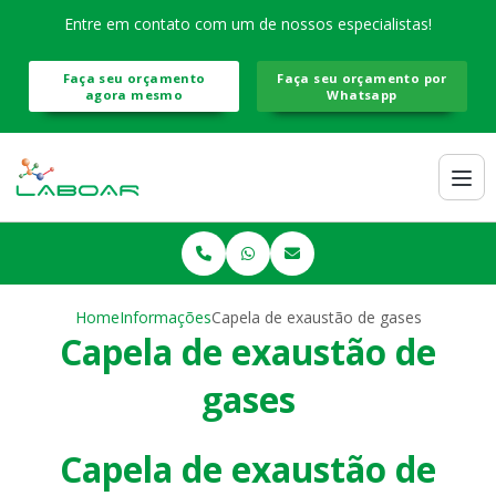
Entre em contato com um de nossos especialistas!
Faça seu orçamento
Faça seu orçamento por
agora mesmo
Whatsapp
Home
Informações
Capela de exaustão de gases
Capela de exaustão de
gases
Capela de exaustão de