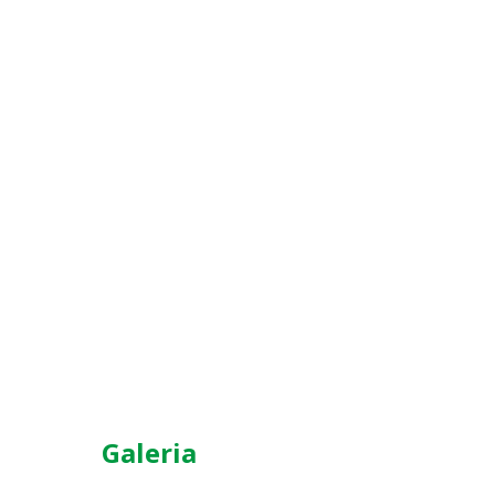
Galeria