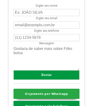
Digite seu nome
Digite seu email
Digite seu telefone
Mensagem
Orçamento por Whatsapp