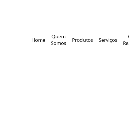
Quem
Home
Produtos
Serviços
Somos
Re