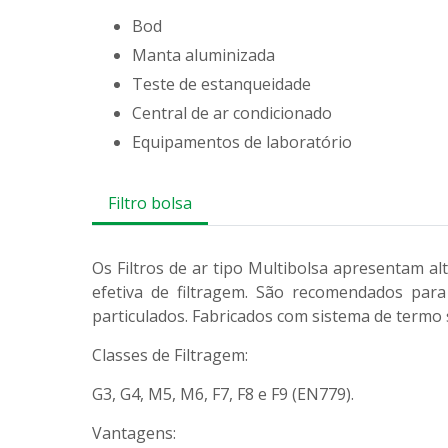
bod
manta aluminizada
teste de estanqueidade
central de ar condicionado
equipamentos de laboratório
Filtro bolsa
Os Filtros de ar tipo Multibolsa apresentam a
efetiva de filtragem. São recomendados para
particulados. Fabricados com sistema de termo
Classes de Filtragem:
G3, G4, M5, M6, F7, F8 e F9 (EN779).
Vantagens: