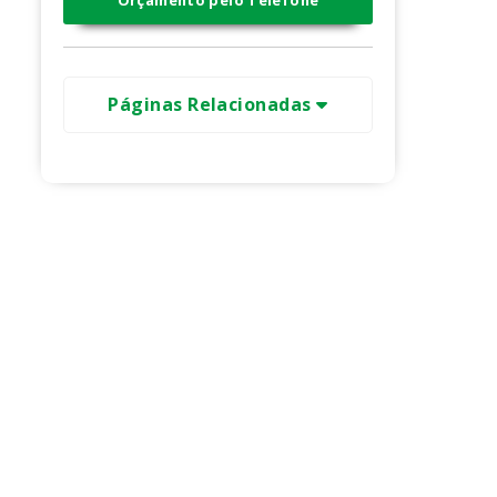
Orçamento pelo Telefone
Páginas Relacionadas