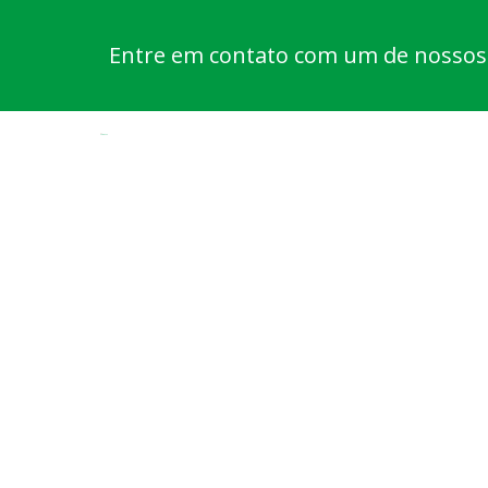
Entre em contato com um de nossos e