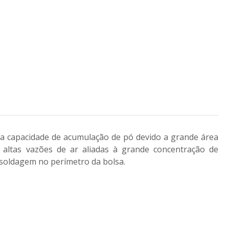
lta capacidade de acumulação de pó devido a grande área
 altas vazões de ar aliadas à grande concentração de
 soldagem no perímetro da bolsa.