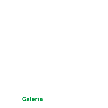
Galeria