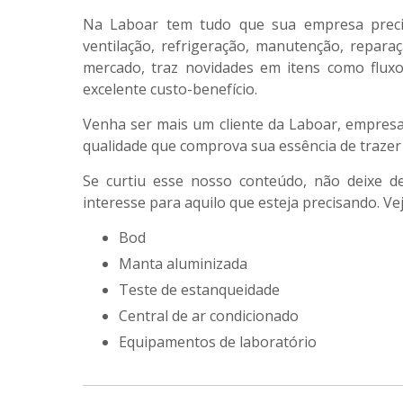
Na Laboar tem tudo que sua empresa precisa
ventilação, refrigeração, manutenção, repara
mercado, traz novidades em itens como fluxo
excelente custo-benefício.
Venha ser mais um cliente da Laboar, empresa
qualidade que comprova sua essência de trazer 
Se curtiu esse nosso conteúdo, não deixe 
interesse para aquilo que esteja precisando. Vej
bod
manta aluminizada
teste de estanqueidade
central de ar condicionado
equipamentos de laboratório