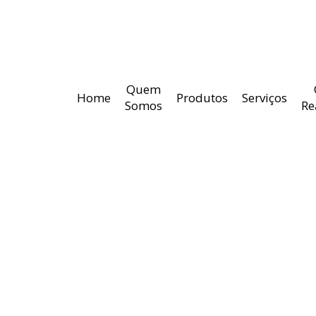
Quem
Home
Produtos
Serviços
Somos
Re