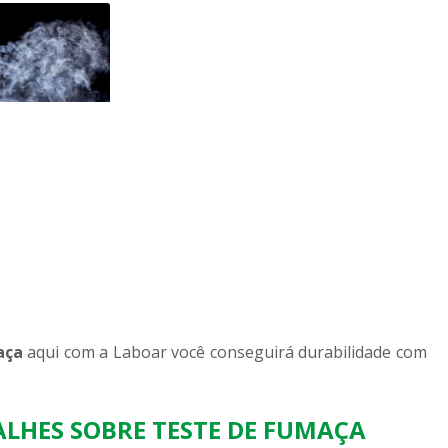
aça
aqui com a Laboar você conseguirá durabilidade com
LHES SOBRE TESTE DE FUMAÇA