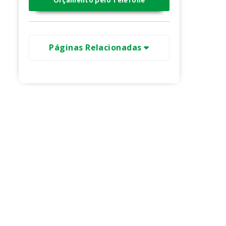
Orçamento pelo Telefone
Páginas Relacionadas