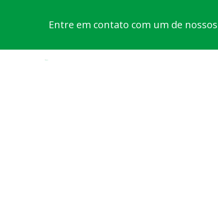
Entre em contato com um de nossos e