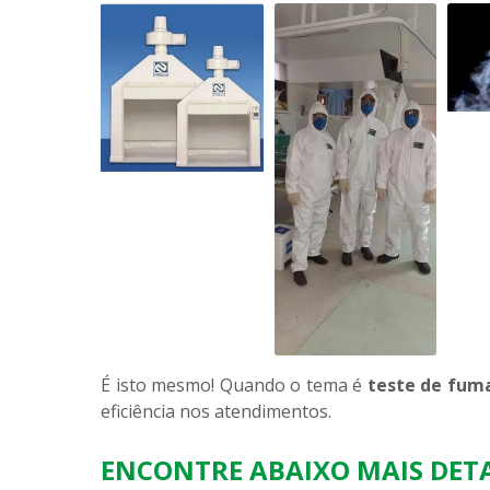
É isto mesmo! Quando o tema é
teste de fum
eficiência nos atendimentos.
ENCONTRE ABAIXO MAIS DETA