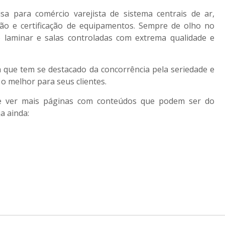
 para comércio varejista de sistema centrais de ar,
ção e certificação de equipamentos. Sempre de olho no
 laminar e salas controladas com extrema qualidade e
 que tem se destacado da concorrência pela seriedade e
o melhor para seus clientes.
de ver mais páginas com conteúdos que podem ser do
a ainda: