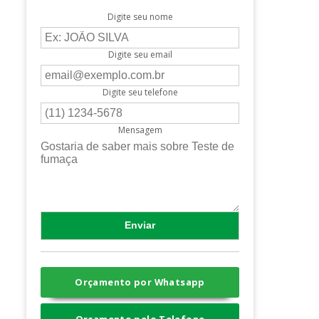
Digite seu nome
Digite seu email
Digite seu telefone
Mensagem
Orçamento por Whatsapp