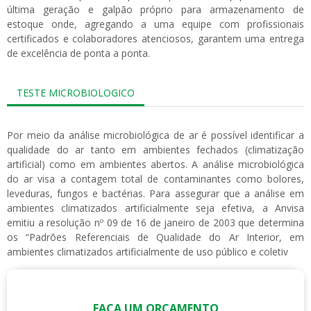
última geração e galpão próprio para armazenamento de
estoque onde, agregando a uma equipe com profissionais
certificados e colaboradores atenciosos, garantem uma entrega
de excelência de ponta a ponta.
TESTE MICROBIOLOGICO
Por meio da análise microbiológica de ar é possível identificar a
qualidade do ar tanto em ambientes fechados (climatização
artificial) como em ambientes abertos. A análise microbiológica
do ar visa a contagem total de contaminantes como bolores,
leveduras, fungos e bactérias. Para assegurar que a análise em
ambientes climatizados artificialmente seja efetiva, a Anvisa
emitiu a resolução nº 09 de 16 de janeiro de 2003 que determina
os “Padrões Referenciais de Qualidade do Ar Interior, em
ambientes climatizados artificialmente de uso público e coletiv
FAÇA UM ORÇAMENTO