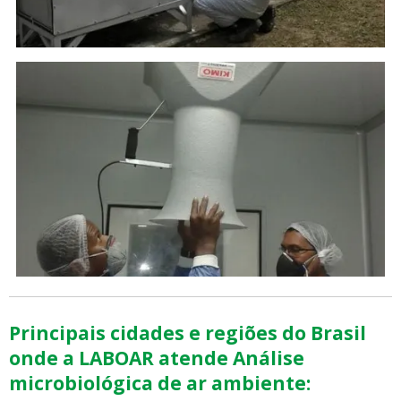
Principais cidades e regiões do Brasil
onde a LABOAR atende Análise
microbiológica de ar ambiente: