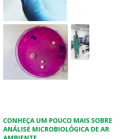
CONHEÇA UM POUCO MAIS SOBRE
ANÁLISE MICROBIOLÓGICA DE AR
AMBIENTE