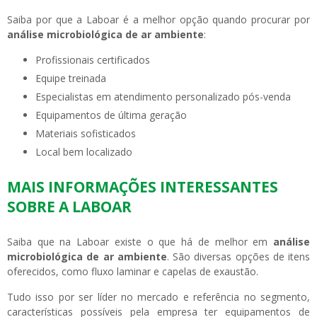
Saiba por que a Laboar é a melhor opção quando procurar por
análise microbiológica de ar ambiente
:
profissionais certificados
equipe treinada
especialistas em atendimento personalizado pós-venda
equipamentos de última geração
materiais sofisticados
local bem localizado
MAIS INFORMAÇÕES INTERESSANTES
SOBRE A LABOAR
Saiba que na Laboar existe o que há de melhor em
análise
microbiológica de ar ambiente
. São diversas opções de itens
oferecidos, como fluxo laminar e capelas de exaustão.
Tudo isso por ser líder no mercado e referência no segmento,
características possíveis pela empresa ter equipamentos de