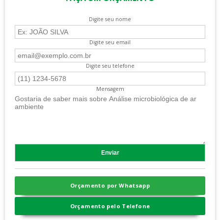
Digite seu nome
Digite seu email
Digite seu telefone
Mensagem
Orçamento por Whatsapp
Orçamento pelo Telefone