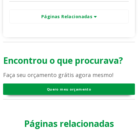
Páginas Relacionadas
Encontrou o que procurava?
Faça seu orçamento grátis agora mesmo!
Quero meu orçamento
Páginas relacionadas