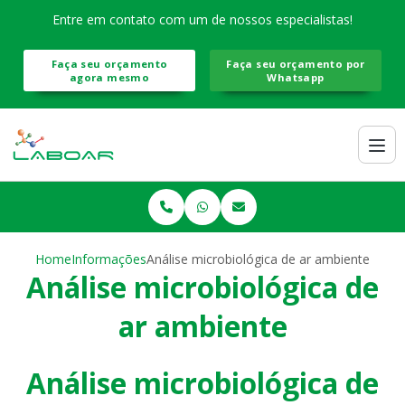
Entre em contato com um de nossos especialistas!
Faça seu orçamento
Faça seu orçamento por
agora mesmo
Whatsapp
Home
Informações
Análise microbiológica de ar ambiente
Análise microbiológica de
ar ambiente
Análise microbiológica de