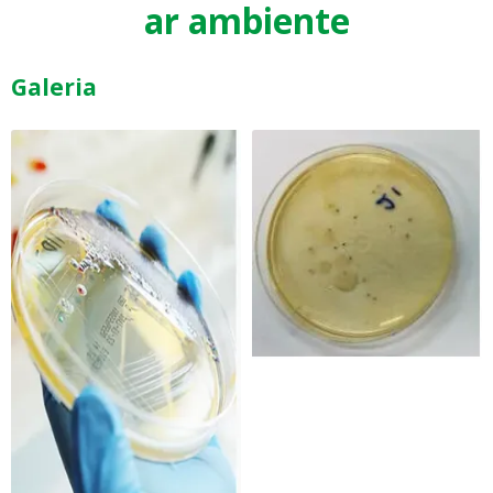
ar ambiente
Galeria