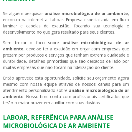
Se alguém pesquisar
análise microbiológica de ar ambiente
,
encontra na internet a Laboar. Empresa especializada em fluxo
laminar e capelas de exaustão, focando sua tecnologia e
desenvolvimento no que gera resultado para seus clientes.
Sem trocar o foco sobre
análise microbiológica de ar
ambiente
, deve-se ter a exatidão em orçar com empresas que
prezam por produtos e serviços que tenham extrema qualidade e
durabilidade, detalhes primordiais que são deixados de lado por
muitas empresas que não focam na fidelização do cliente.
Então aproveite esta oportunidade, solicite seu orçamento agora
mesmo com nossa equipe através de nossos canais para um
atendimento personalizado sobre
análise microbiológica de ar
ambiente
. Nosso time conta com profissionais certificados que
terão o maior prazer em auxiliar com suas dúvidas.
LABOAR, REFERÊNCIA PARA ANÁLISE
MICROBIOLÓGICA DE AR AMBIENTE