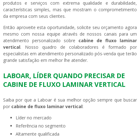
produtos e serviços com extrema qualidade e durabilidade,
características simples, mas que mostram o comprometimento
da empresa com seus clientes.
Então aproveite esta oportunidade, solicite seu orçamento agora
mesmo com nossa equipe através de nossos canais para um
atendimento personalizado sobre
cabine de fluxo laminar
vertical
. Nosso quadro de colaboradores é formado por
especialistas em atendimento personalizado pós-venda que terão
grande satisfação em melhor lhe atender.
LABOAR, LÍDER QUANDO PRECISAR DE
CABINE DE FLUXO LAMINAR VERTICAL
Saiba por que a Laboar é sua melhor opção sempre que buscar
por
cabine de fluxo laminar vertical
:
líder no mercado
referência no segmento
altamente qualificada