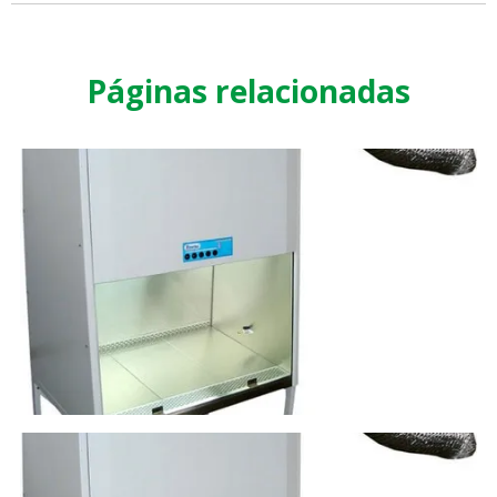
Páginas relacionadas