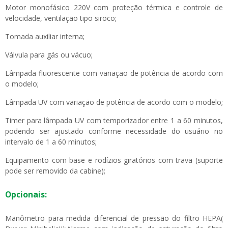
Motor monofásico 220V com proteção térmica e controle de
velocidade, ventilação tipo siroco;
Tomada auxiliar interna;
Válvula para gás ou vácuo;
Lâmpada fluorescente com variação de potência de acordo com
o modelo;
Lâmpada UV com variação de potência de acordo com o modelo;
Timer para lâmpada UV com temporizador entre 1 a 60 minutos,
podendo ser ajustado conforme necessidade do usuário no
intervalo de 1 a 60 minutos;
Equipamento com base e rodízios giratórios com trava (suporte
pode ser removido da cabine);
Opcionais:
Manômetro para medida diferencial de pressão do filtro HEPA(