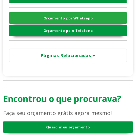
Orçamento por Whatsapp
Orçamento pelo Telefone
Páginas Relacionadas
Encontrou o que procurava?
Faça seu orçamento grátis agora mesmo!
Quero meu orçamento