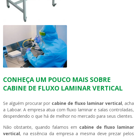
CONHEÇA UM POUCO MAIS SOBRE
CABINE DE FLUXO LAMINAR VERTICAL
Se alguém procurar por
cabine de fluxo laminar vertical
, acha
a Laboar. A empresa atua com fluxo laminar e salas controladas,
despendendo o que há de melhor no mercado para seus clientes.
Não obstante, quando falamos em
cabine de fluxo laminar
vertical
, na essência da empresa a mesma deve prezar pelos