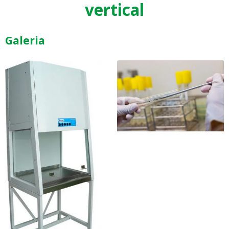
vertical
Galeria