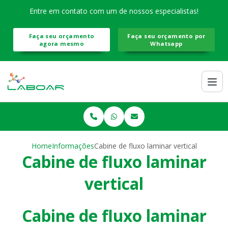
Entre em contato com um de nossos especialistas!
Faça seu orçamento
Faça seu orçamento por
agora mesmo
Whatsapp
Home
Informações
Cabine de fluxo laminar vertical
Cabine de fluxo laminar
vertical
Cabine de fluxo laminar