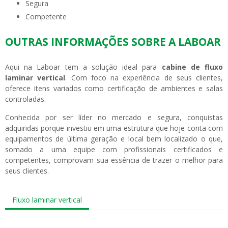
segura
competente
OUTRAS INFORMAÇÕES SOBRE A LABOAR
Aqui na Laboar tem a solução ideal para
cabine de fluxo
laminar vertical
. Com foco na experiência de seus clientes,
oferece itens variados como certificação de ambientes e salas
controladas.
Conhecida por ser líder no mercado e segura, conquistas
adquiridas porque investiu em uma estrutura que hoje conta com
equipamentos de última geração e local bem localizado o que,
somado a uma equipe com profissionais certificados e
competentes, comprovam sua essência de trazer o melhor para
seus clientes.
Fluxo laminar vertical