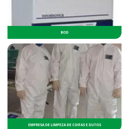
BOD
EMPRESA DE LIMPEZA DE COIFAS E DUTOS