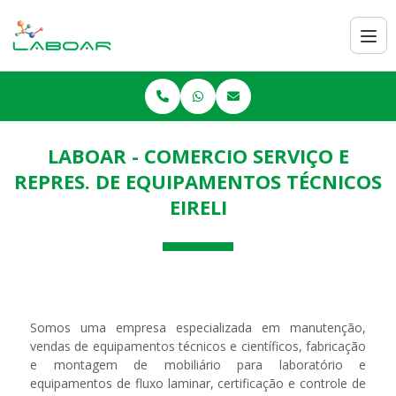
LABOAR - COMERCIO SERVIÇO E
REPRES. DE EQUIPAMENTOS TÉCNICOS
EIRELI
Somos uma empresa especializada em manutenção,
vendas de equipamentos técnicos e científicos, fabricação
e montagem de mobiliário para laboratório e
equipamentos de fluxo laminar, certificação e controle de