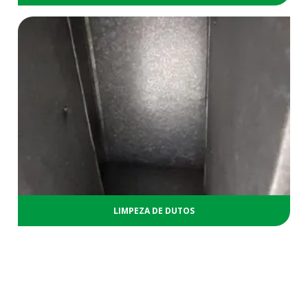
LIMPEZA DE DUTOS