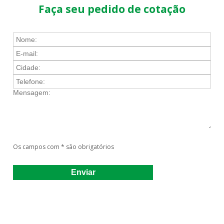
Faça seu pedido de cotação
Os campos com * são obrigatórios