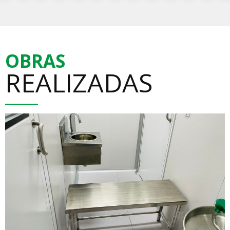
OBRAS
REALIZADAS