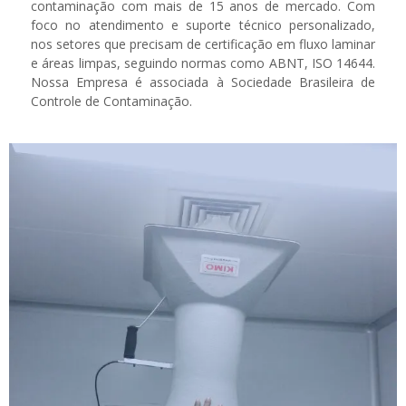
contaminação com mais de 15 anos de mercado. Com
foco no atendimento e suporte técnico personalizado,
nos setores que precisam de certificação em fluxo laminar
e áreas limpas, seguindo normas como ABNT, ISO 14644.
Nossa Empresa é associada à Sociedade Brasileira de
Controle de Contaminação.