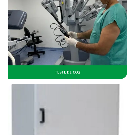
TESTE DE CO2