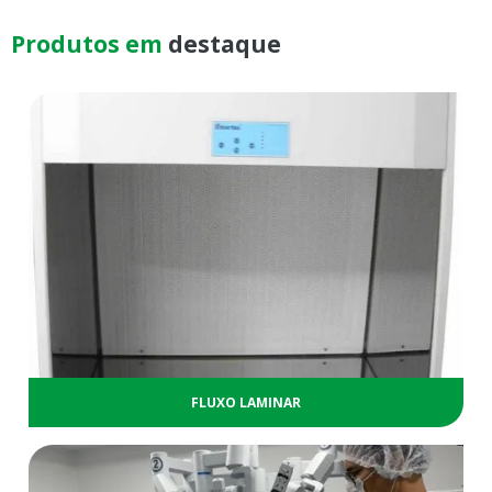
Produtos em
destaque
FLUXO LAMINAR