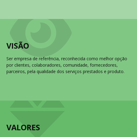
VISÃO
Ser empresa de referência, reconhecida como melhor opção
por clientes, colaboradores, comunidade, fornecedores,
parceiros, pela qualidade dos serviços prestados e produto.
VALORES