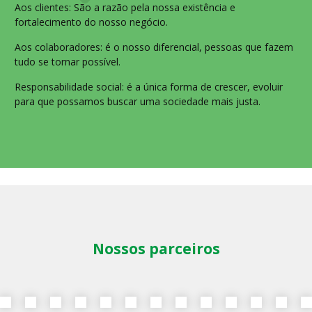
Aos clientes: São a razão pela nossa existência e
fortalecimento do nosso negócio.
Aos colaboradores: é o nosso diferencial, pessoas que fazem
tudo se tornar possível.
Responsabilidade social: é a única forma de crescer, evoluir
para que possamos buscar uma sociedade mais justa.
Nossos parceiros