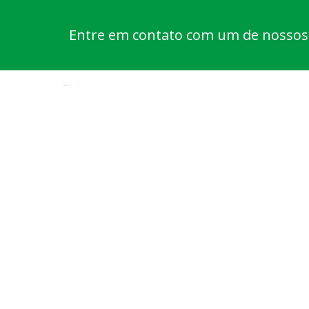
Entre em contato com um de nossos e