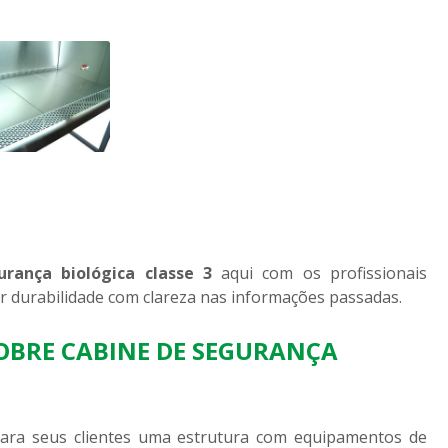
urança biológica classe 3
aqui com os profissionais
r durabilidade com clareza nas informações passadas.
SOBRE CABINE DE SEGURANÇA
 para seus clientes uma estrutura com equipamentos de