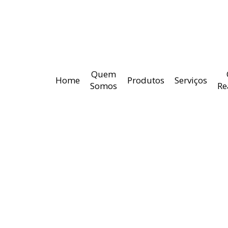
Quem
Home
Produtos
Serviços
Somos
Re