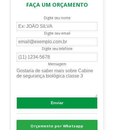
FAÇA UM ORÇAMENTO
Digite seu nome
Digite seu email
Digite seu telefone
Mensagem
Orçamento por Whatsapp