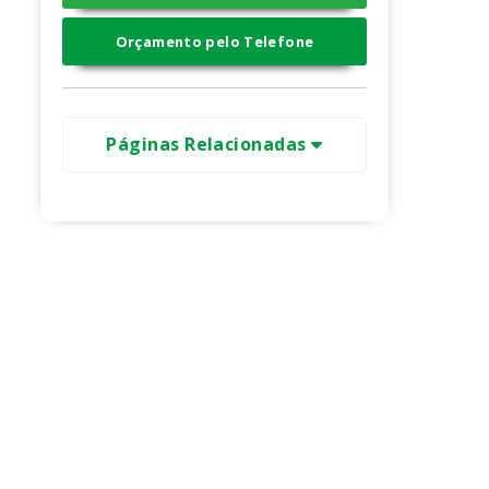
Orçamento pelo Telefone
Páginas Relacionadas