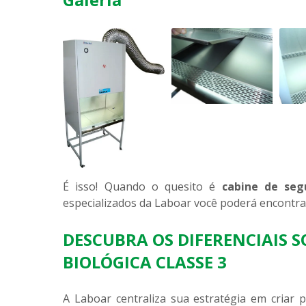
É isso! Quando o quesito é
cabine de seg
especializados da Laboar você poderá encontra
DESCUBRA OS DIFERENCIAIS 
BIOLÓGICA CLASSE 3
A Laboar centraliza sua estratégia em criar